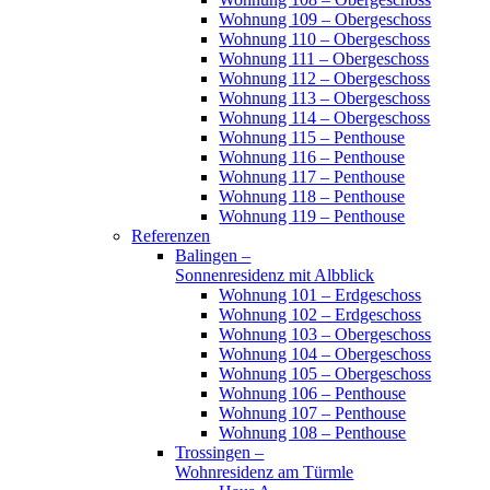
Wohnung 109 – Obergeschoss
Wohnung 110 – Obergeschoss
Wohnung 111 – Obergeschoss
Wohnung 112 – Obergeschoss
Wohnung 113 – Obergeschoss
Wohnung 114 – Obergeschoss
Wohnung 115 – Penthouse
Wohnung 116 – Penthouse
Wohnung 117 – Penthouse
Wohnung 118 – Penthouse
Wohnung 119 – Penthouse
Referenzen
Balingen –
Sonnenresidenz mit Albblick
Wohnung 101 – Erdgeschoss
Wohnung 102 – Erdgeschoss
Wohnung 103 – Obergeschoss
Wohnung 104 – Obergeschoss
Wohnung 105 – Obergeschoss
Wohnung 106 – Penthouse
Wohnung 107 – Penthouse
Wohnung 108 – Penthouse
Trossingen –
Wohnresidenz am Türmle