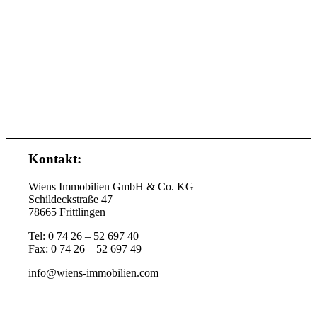
Kontakt:
Wiens Immobilien GmbH & Co. KG
Schildeckstraße 47
78665 Frittlingen
Tel: 0 74 26 – 52 697 40
Fax: 0 74 26 – 52 697 49
info@wiens-immobilien.com