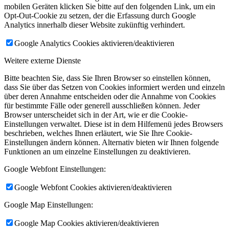
mobilen Geräten klicken Sie bitte auf den folgenden Link, um ein
Opt-Out-Cookie zu setzen, der die Erfassung durch Google
Analytics innerhalb dieser Website zukünftig verhindert.
Google Analytics Cookies aktivieren/deaktivieren
Weitere externe Dienste
Bitte beachten Sie, dass Sie Ihren Browser so einstellen können,
dass Sie über das Setzen von Cookies informiert werden und einzeln
über deren Annahme entscheiden oder die Annahme von Cookies
für bestimmte Fälle oder generell ausschließen können. Jeder
Browser unterscheidet sich in der Art, wie er die Cookie-
Einstellungen verwaltet. Diese ist in dem Hilfemenü jedes Browsers
beschrieben, welches Ihnen erläutert, wie Sie Ihre Cookie-
Einstellungen ändern können. Alternativ bieten wir Ihnen folgende
Funktionen an um einzelne Einstellungen zu deaktivieren.
Google Webfont Einstellungen:
Google Webfont Cookies aktivieren/deaktivieren
Google Map Einstellungen:
Google Map Cookies aktivieren/deaktivieren