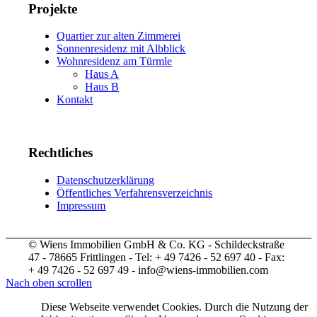
Projekte
Quartier zur alten Zimmerei
Sonnenresidenz mit Albblick
Wohnresidenz am Türmle
Haus A
Haus B
Kontakt
Rechtliches
Datenschutzerklärung
Öffentliches Verfahrensverzeichnis
Impressum
© Wiens Immobilien GmbH & Co. KG - Schildeckstraße
47 - 78665 Frittlingen - Tel: + 49 7426 - 52 697 40 - Fax:
+ 49 7426 - 52 697 49 - info@wiens-immobilien.com
Nach oben scrollen
Diese Webseite verwendet Cookies. Durch die Nutzung der