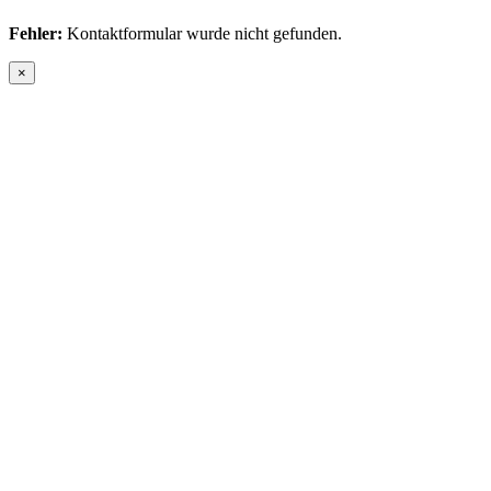
Fehler:
Kontaktformular wurde nicht gefunden.
×