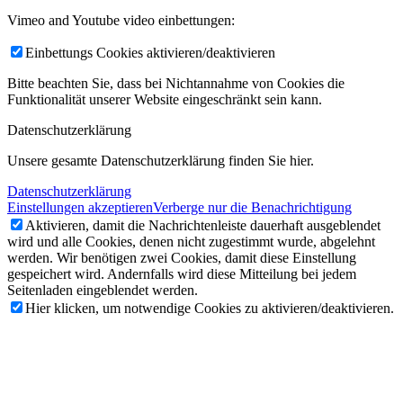
Vimeo and Youtube video einbettungen:
Einbettungs Cookies aktivieren/deaktivieren
Bitte beachten Sie, dass bei Nichtannahme von Cookies die
Funktionalität unserer Website eingeschränkt sein kann.
Datenschutzerklärung
Unsere gesamte Datenschutzerklärung finden Sie hier.
Datenschutzerklärung
Einstellungen akzeptieren
Verberge nur die Benachrichtigung
Aktivieren, damit die Nachrichtenleiste dauerhaft ausgeblendet
wird und alle Cookies, denen nicht zugestimmt wurde, abgelehnt
werden. Wir benötigen zwei Cookies, damit diese Einstellung
gespeichert wird. Andernfalls wird diese Mitteilung bei jedem
Seitenladen eingeblendet werden.
Hier klicken, um notwendige Cookies zu aktivieren/deaktivieren.