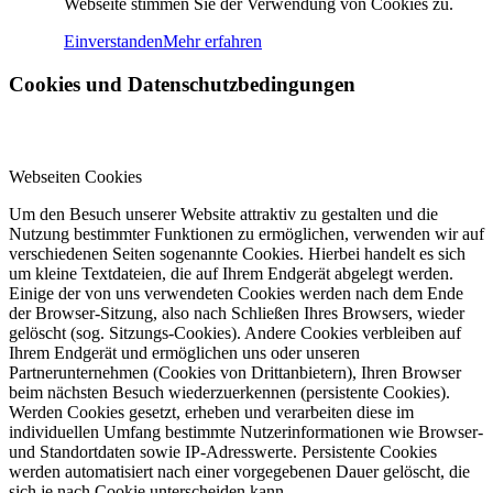
Webseite stimmen Sie der Verwendung von Cookies zu.
Einverstanden
Mehr erfahren
Cookies und Datenschutzbedingungen
Webseiten Cookies
Um den Besuch unserer Website attraktiv zu gestalten und die
Nutzung bestimmter Funktionen zu ermöglichen, verwenden wir auf
verschiedenen Seiten sogenannte Cookies. Hierbei handelt es sich
um kleine Textdateien, die auf Ihrem Endgerät abgelegt werden.
Einige der von uns verwendeten Cookies werden nach dem Ende
der Browser-Sitzung, also nach Schließen Ihres Browsers, wieder
gelöscht (sog. Sitzungs-Cookies). Andere Cookies verbleiben auf
Ihrem Endgerät und ermöglichen uns oder unseren
Partnerunternehmen (Cookies von Drittanbietern), Ihren Browser
beim nächsten Besuch wiederzuerkennen (persistente Cookies).
Werden Cookies gesetzt, erheben und verarbeiten diese im
individuellen Umfang bestimmte Nutzerinformationen wie Browser-
und Standortdaten sowie IP-Adresswerte. Persistente Cookies
werden automatisiert nach einer vorgegebenen Dauer gelöscht, die
sich je nach Cookie unterscheiden kann.