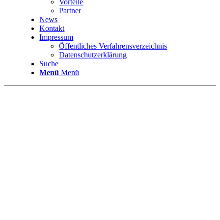
Vorteile
Partner
News
Kontakt
Impressum
Öffentliches Verfahrensverzeichnis
Datenschutzerklärung
Suche
Menü
Menü