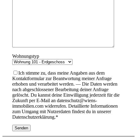
Wohnungstyp
Ich stimme zu, dass meine Angaben aus dem
Kontaktformular zur Beantwortung meiner Anfrage
erhoben und verarbeitet werden. — Die Daten werden
nach abgeschlossener Bearbeitung deiner Anfrage
gelöscht. Du kannst deine Einwilligung jederzeit für die
Zukunft per E-Mail an datenschutz@wiens-
immobilien.com widerrufen. Detaillierte Informationen
zum Umgang mit Nutzerdaten findest du in unserer
Datenschutzerklärung.*