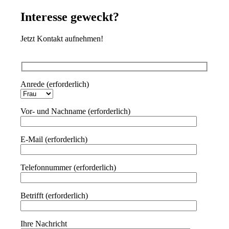
Interesse geweckt?
Jetzt Kontakt aufnehmen!
Anrede (erforderlich)
Vor- und Nachname (erforderlich)
E-Mail (erforderlich)
Telefonnummer (erforderlich)
Betrifft (erforderlich)
Ihre Nachricht