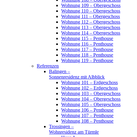
Wohnung 109 – Obergeschoss
Wohnung 110 – Obergeschoss
Wohnung 111 – Obergeschoss
Wohnung 112 – Obergeschoss
Wohnung 113 – Obergeschoss
Wohnung 114 – Obergeschoss
Wohnung 115 – Penthouse
Wohnung 116 – Penthouse
Wohnung 117 – Penthouse
Wohnung 118 – Penthouse
Wohnung 119 – Penthouse
Referenzen
Balingen –
Sonnenresidenz mit Albblick
Wohnung 101 – Erdgeschoss
Wohnung 102 – Erdgeschoss
Wohnung 103 – Obergeschoss
Wohnung 104 – Obergeschoss
Wohnung 105 – Obergeschoss
Wohnung 106 – Penthouse
Wohnung 107 – Penthouse
Wohnung 108 – Penthouse
Trossingen –
Wohnresidenz am Türmle