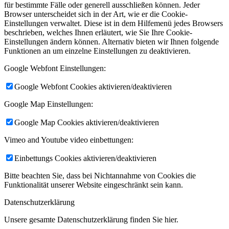
für bestimmte Fälle oder generell ausschließen können. Jeder
Browser unterscheidet sich in der Art, wie er die Cookie-
Einstellungen verwaltet. Diese ist in dem Hilfemenü jedes Browsers
beschrieben, welches Ihnen erläutert, wie Sie Ihre Cookie-
Einstellungen ändern können. Alternativ bieten wir Ihnen folgende
Funktionen an um einzelne Einstellungen zu deaktivieren.
Google Webfont Einstellungen:
Google Webfont Cookies aktivieren/deaktivieren
Google Map Einstellungen:
Google Map Cookies aktivieren/deaktivieren
Vimeo and Youtube video einbettungen:
Einbettungs Cookies aktivieren/deaktivieren
Bitte beachten Sie, dass bei Nichtannahme von Cookies die
Funktionalität unserer Website eingeschränkt sein kann.
Datenschutzerklärung
Unsere gesamte Datenschutzerklärung finden Sie hier.