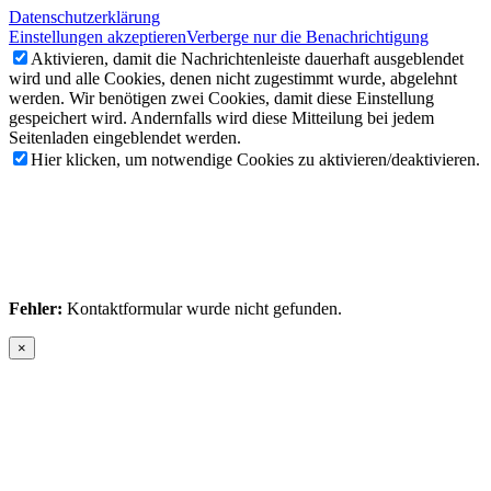
Datenschutzerklärung
Einstellungen akzeptieren
Verberge nur die Benachrichtigung
Aktivieren, damit die Nachrichtenleiste dauerhaft ausgeblendet
wird und alle Cookies, denen nicht zugestimmt wurde, abgelehnt
werden. Wir benötigen zwei Cookies, damit diese Einstellung
gespeichert wird. Andernfalls wird diese Mitteilung bei jedem
Seitenladen eingeblendet werden.
Hier klicken, um notwendige Cookies zu aktivieren/deaktivieren.
Fehler:
Kontaktformular wurde nicht gefunden.
×