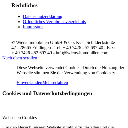
Rechtliches
Datenschutzerklärung
Öffentliches Verfahrensverzeichnis
Impressum
© Wiens Immobilien GmbH & Co. KG - Schildeckstraße
47 - 78665 Frittlingen - Tel: + 49 7426 - 52 697 40 - Fax:
+ 49 7426 - 52 697 49 - info@wiens-immobilien.com
Nach oben scrollen
Diese Webseite verwendet Cookies. Durch die Nutzung der
Webseite stimmen Sie der Verwendung von Cookies zu.
Einverstanden
Mehr erfahren
Cookies und Datenschutzbedingungen
Webseiten Cookies
Um den Besuch unserer Website attraktiv zu gestalten und die