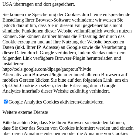
USA übertragen und dort gespeichert.
Sie können die Speicherung der Cookies durch eine entsprechende
Einstellung Ihrer Browser-Software verhindern; wir weisen Sie
jedoch darauf hin, dass Sie in diesem Fall gegebenenfalls nicht
sämtliche Funktionen dieser Website vollumfänglich werden nutzen
können. Sie können darüber hinaus die Erfassung der durch das
Cookie erzeugten und auf Ihre Nutzung der Website bezogenen
Daten (inkl. Ihrer IP-Adresse) an Google sowie die Verarbeitung
dieser Daten durch Google verhindern, indem Sie das unter dem
folgenden Link verfügbare Browser-Plugin herunterladen und
installieren:
http://tools.google.com/dlpage/gaoptout?hl=de
Alternativ zum Browser-Plugin oder innerhalb von Browsern auf
mobilen Geräten klicken Sie bitte auf den folgenden Link, um ein
Opt-Out-Cookie zu setzen, der die Erfassung durch Google
Analytics innerhalb dieser Website zukünftig verhindert.
Google Analytics Cookies aktivieren/deaktivieren
Weitere externe Dienste
Bitte beachten Sie, dass Sie Ihren Browser so einstellen können,
dass Sie über das Setzen von Cookies informiert werden und einzeln
über deren Annahme entscheiden oder die Annahme von Cookies