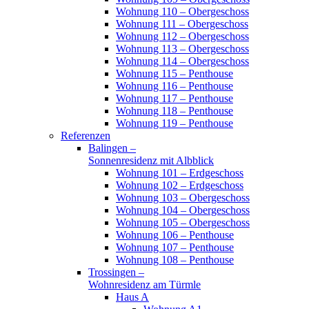
Wohnung 110 – Obergeschoss
Wohnung 111 – Obergeschoss
Wohnung 112 – Obergeschoss
Wohnung 113 – Obergeschoss
Wohnung 114 – Obergeschoss
Wohnung 115 – Penthouse
Wohnung 116 – Penthouse
Wohnung 117 – Penthouse
Wohnung 118 – Penthouse
Wohnung 119 – Penthouse
Referenzen
Balingen –
Sonnenresidenz mit Albblick
Wohnung 101 – Erdgeschoss
Wohnung 102 – Erdgeschoss
Wohnung 103 – Obergeschoss
Wohnung 104 – Obergeschoss
Wohnung 105 – Obergeschoss
Wohnung 106 – Penthouse
Wohnung 107 – Penthouse
Wohnung 108 – Penthouse
Trossingen –
Wohnresidenz am Türmle
Haus A