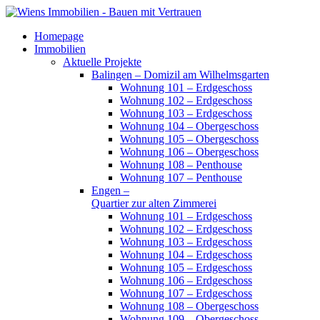
Homepage
Immobilien
Aktuelle Projekte
Balingen – Domizil am Wilhelmsgarten
Wohnung 101 – Erdgeschoss
Wohnung 102 – Erdgeschoss
Wohnung 103 – Erdgeschoss
Wohnung 104 – Obergeschoss
Wohnung 105 – Obergeschoss
Wohnung 106 – Obergeschoss
Wohnung 108 – Penthouse
Wohnung 107 – Penthouse
Engen –
Quartier zur alten Zimmerei
Wohnung 101 – Erdgeschoss
Wohnung 102 – Erdgeschoss
Wohnung 103 – Erdgeschoss
Wohnung 104 – Erdgeschoss
Wohnung 105 – Erdgeschoss
Wohnung 106 – Erdgeschoss
Wohnung 107 – Erdgeschoss
Wohnung 108 – Obergeschoss
Wohnung 109 – Obergeschoss