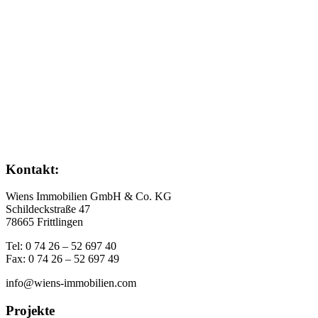
Kontakt:
Wiens Immobilien GmbH & Co. KG
Schildeckstraße 47
78665 Frittlingen
Tel: 0 74 26 – 52 697 40
Fax: 0 74 26 – 52 697 49
info@wiens-immobilien.com
Projekte