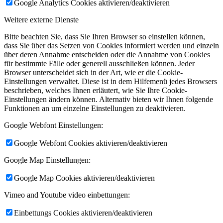
Google Analytics Cookies aktivieren/deaktivieren
Weitere externe Dienste
Bitte beachten Sie, dass Sie Ihren Browser so einstellen können,
dass Sie über das Setzen von Cookies informiert werden und einzeln
über deren Annahme entscheiden oder die Annahme von Cookies
für bestimmte Fälle oder generell ausschließen können. Jeder
Browser unterscheidet sich in der Art, wie er die Cookie-
Einstellungen verwaltet. Diese ist in dem Hilfemenü jedes Browsers
beschrieben, welches Ihnen erläutert, wie Sie Ihre Cookie-
Einstellungen ändern können. Alternativ bieten wir Ihnen folgende
Funktionen an um einzelne Einstellungen zu deaktivieren.
Google Webfont Einstellungen:
Google Webfont Cookies aktivieren/deaktivieren
Google Map Einstellungen:
Google Map Cookies aktivieren/deaktivieren
Vimeo and Youtube video einbettungen:
Einbettungs Cookies aktivieren/deaktivieren