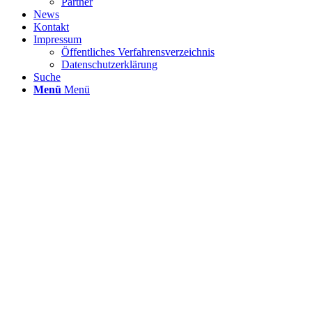
Partner
News
Kontakt
Impressum
Öffentliches Verfahrensverzeichnis
Datenschutzerklärung
Suche
Menü
Menü