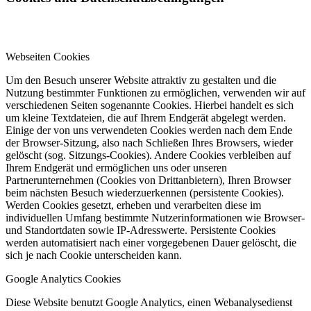
Webseiten Cookies
Um den Besuch unserer Website attraktiv zu gestalten und die
Nutzung bestimmter Funktionen zu ermöglichen, verwenden wir auf
verschiedenen Seiten sogenannte Cookies. Hierbei handelt es sich
um kleine Textdateien, die auf Ihrem Endgerät abgelegt werden.
Einige der von uns verwendeten Cookies werden nach dem Ende
der Browser-Sitzung, also nach Schließen Ihres Browsers, wieder
gelöscht (sog. Sitzungs-Cookies). Andere Cookies verbleiben auf
Ihrem Endgerät und ermöglichen uns oder unseren
Partnerunternehmen (Cookies von Drittanbietern), Ihren Browser
beim nächsten Besuch wiederzuerkennen (persistente Cookies).
Werden Cookies gesetzt, erheben und verarbeiten diese im
individuellen Umfang bestimmte Nutzerinformationen wie Browser-
und Standortdaten sowie IP-Adresswerte. Persistente Cookies
werden automatisiert nach einer vorgegebenen Dauer gelöscht, die
sich je nach Cookie unterscheiden kann.
Google Analytics Cookies
Diese Website benutzt Google Analytics, einen Webanalysedienst