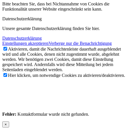
Bitte beachten Sie, dass bei Nichtannahme von Cookies die
Funktionalität unserer Website eingeschränkt sein kann.
Datenschutzerklärung
Unsere gesamte Datenschutzerklärung finden Sie hier.
Datenschutzerklärung
Einstellungen akzeptieren
Verberge nur die Benachrichtigung
Aktivieren, damit die Nachrichtenleiste dauerhaft ausgeblendet
wird und alle Cookies, denen nicht zugestimmt wurde, abgelehnt
werden. Wir benötigen zwei Cookies, damit diese Einstellung
gespeichert wird. Andernfalls wird diese Mitteilung bei jedem
Seitenladen eingeblendet werden.
Hier klicken, um notwendige Cookies zu aktivieren/deaktivieren.
Fehler:
Kontaktformular wurde nicht gefunden.
×